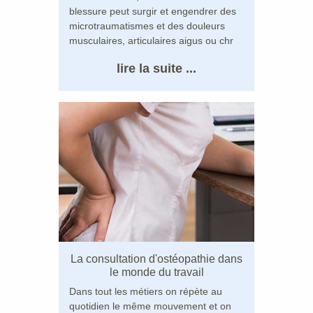
blessure peut surgir et engendrer des
microtraumatismes et des douleurs
musculaires, articulaires aigus ou chr
lire la suite ...
La consultation d'ostéopathie dans
le monde du travail
Dans tout les métiers on répète au
quotidien le même mouvement et on