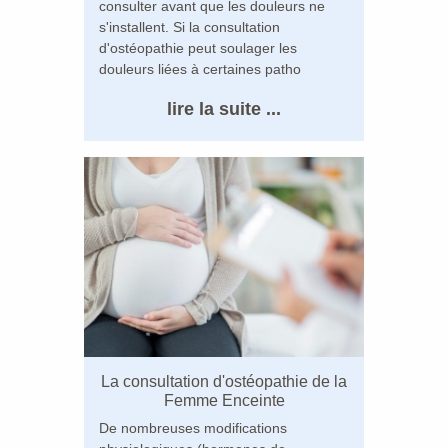
consulter avant que les douleurs ne
s'installent. Si la consultation
d'ostéopathie peut soulager les
douleurs liées à certaines patho
lire la suite ...
La consultation d'ostéopathie de la
Femme Enceinte
De nombreuses modifications