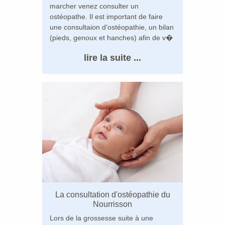
marcher venez consulter un
ostéopathe. Il est important de faire
une consultaion d'ostéopathie, un bilan
(pieds, genoux et hanches) afin de v�
lire la suite ...
La consultation d'ostéopathie du
Nourrisson
Lors de la grossesse suite à une