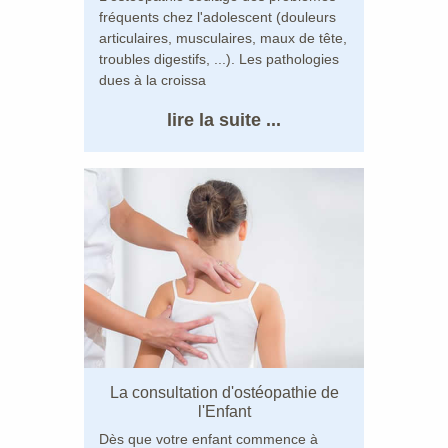
fréquents chez l'adolescent (douleurs
articulaires, musculaires, maux de tête,
troubles digestifs, ...). Les pathologies
dues à la croissa
lire la suite ...
La consultation d'ostéopathie de
l'Enfant
Dès que votre enfant commence à