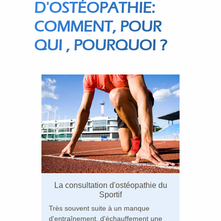
D'OSTÉOPATHIE:
COMMENT, POUR
QUI , POURQUOI ?
La consultation d'ostéopathie du
Sportif
Très souvent suite à un manque
d'entraînement, d'échauffement une