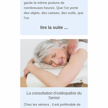
garde la même posture de
nombreuses heures. Que l'on porte
des objets, des caisses, des outils, que
l'on
lire la suite ...
La consultation d'ostéopathie du
Senior
Chez les séniors , il est préférable de