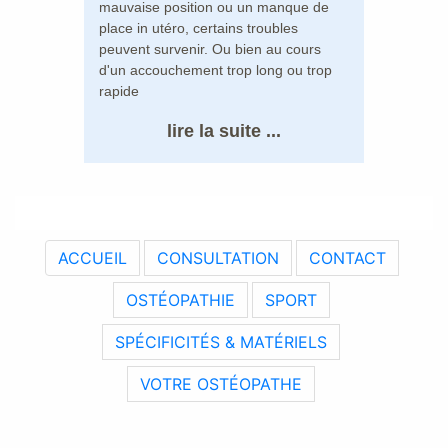
mauvaise position ou un manque de
place in utéro, certains troubles
peuvent survenir. Ou bien au cours
d'un accouchement trop long ou trop
rapide
lire la suite ...
ACCUEIL
CONSULTATION
CONTACT
OSTÉOPATHIE
SPORT
SPÉCIFICITÉS & MATÉRIELS
VOTRE OSTÉOPATHE