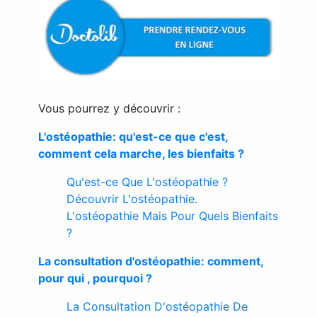
Vous pourrez y découvrir :
L'ostéopathie: qu'est-ce que c'est,
comment cela marche, les bienfaits ?
Qu'est-ce Que L'ostéopathie ?
Découvrir L'ostéopathie.
L'ostéopathie Mais Pour Quels Bienfaits
?
La consultation d'ostéopathie: comment,
pour qui , pourquoi ?
La Consultation D'ostéopathie De