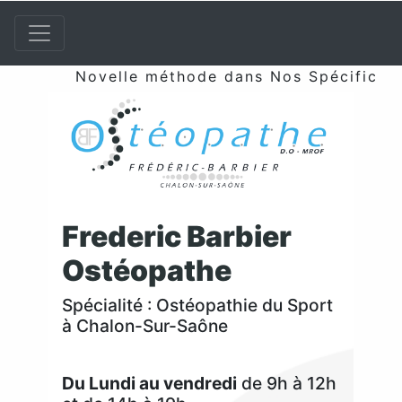
Novelle méthode dans Nos Spécificités 
Frederic Barbier
Ostéopathe
Spécialité : Ostéopathie du Sport
à Chalon-Sur-Saône
Du Lundi au vendredi
de 9h à 12h