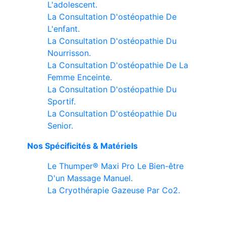
L'adolescent.
La Consultation D'ostéopathie De
L'enfant.
La Consultation D'ostéopathie Du
Nourrisson.
La Consultation D'ostéopathie De La
Femme Enceinte.
La Consultation D'ostéopathie Du
Sportif.
La Consultation D'ostéopathie Du
Senior.
Nos Spécificités & Matériels
Le Thumper® Maxi Pro Le Bien-être
D'un Massage Manuel.
La Cryothérapie Gazeuse Par Co2.