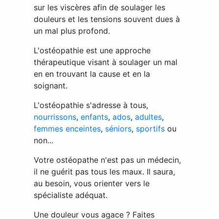
sur les viscères afin de soulager les
douleurs et les tensions souvent dues à
un mal plus profond.
L'ostéopathie est une approche
thérapeutique visant à soulager un mal
en en trouvant la cause et en la
soignant.
L'ostéopathie s'adresse à tous,
nourrissons
,
enfants
,
ados
,
adultes
,
femmes enceintes
,
séniors
,
sportifs
ou
non...
Votre ostéopathe n'est pas un médecin,
il ne guérit pas tous les maux. Il saura,
au besoin, vous orienter vers le
spécialiste adéquat.
Une douleur vous agace ? Faites