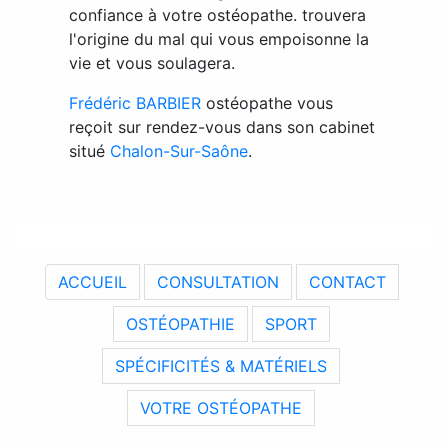
confiance à votre ostéopathe. trouvera
l'origine du mal qui vous empoisonne la
vie et vous soulagera.
Frédéric BARBIER
ostéopathe vous
reçoit sur rendez-vous dans son cabinet
situé
Chalon-Sur-Saône
.
ACCUEIL
CONSULTATION
CONTACT
OSTÉOPATHIE
SPORT
SPÉCIFICITÉS & MATÉRIELS
VOTRE OSTÉOPATHE