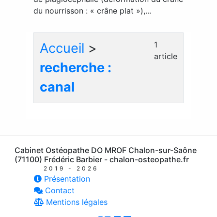
du nourrisson : « crâne plat »),...
1
Accueil
>
article
recherche :
canal
Cabinet Ostéopathe DO MROF Chalon-sur-Saône
(71100) Frédéric Barbier - chalon-osteopathe.fr
2019 - 2026
Présentation
Contact
Mentions légales