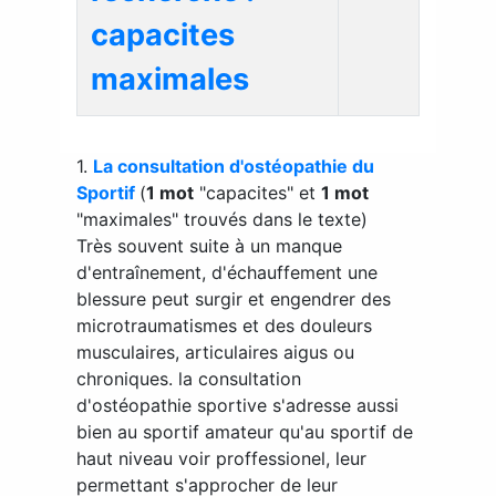
capacites
maximales
1.
La consultation d'ostéopathie du
Sportif
(
1 mot
"capacites" et
1 mot
"maximales" trouvés dans le texte)
Très souvent suite à un manque
d'entraînement, d'échauffement une
blessure peut surgir et engendrer des
microtraumatismes et des douleurs
musculaires, articulaires aigus ou
chroniques. la consultation
d'ostéopathie sportive s'adresse aussi
bien au sportif amateur qu'au sportif de
haut niveau voir proffessionel, leur
permettant s'approcher de leur