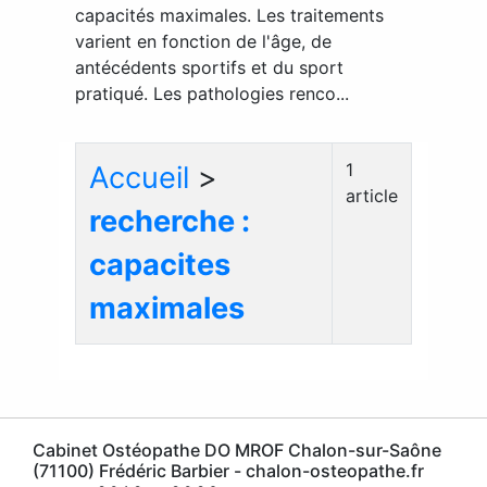
capacités maximales. Les traitements
varient en fonction de l'âge, de
antécédents sportifs et du sport
pratiqué. Les pathologies renco...
1
Accueil
>
article
recherche :
capacites
maximales
Cabinet Ostéopathe DO MROF Chalon-sur-Saône
(71100) Frédéric Barbier - chalon-osteopathe.fr