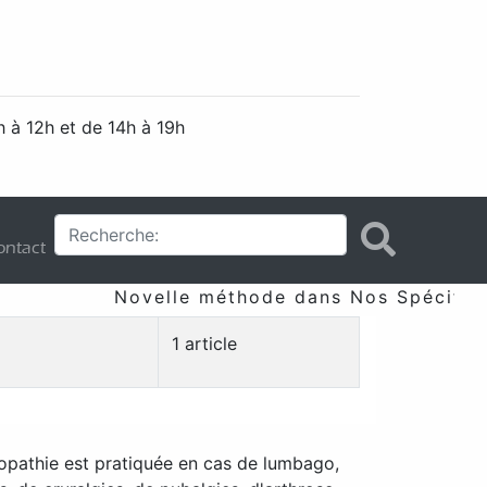
 à 12h et de 14h à 19h
ntact
Novelle méthode dans Nos Spécificité
1 article
opathie est pratiquée en cas de lumbago,