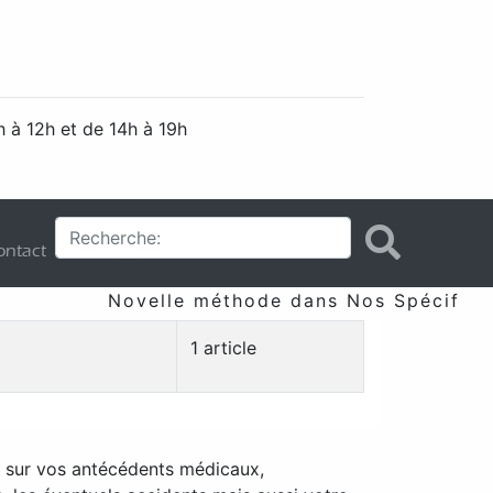
 à 12h et de 14h à 19h
ntact
Novelle méthode dans Nos Spécificité
1 article
é sur vos antécédents médicaux,