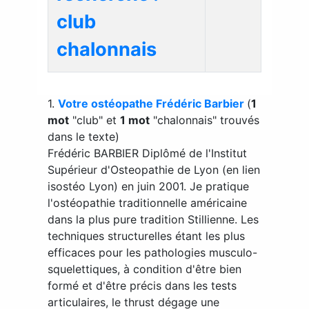
club
chalonnais
1.
Votre ostéopathe Frédéric Barbier
(
1
mot
"club" et
1 mot
"chalonnais" trouvés
dans le texte)
Frédéric BARBIER Diplômé de l'Institut
Supérieur d'Osteopathie de Lyon (en lien
isostéo Lyon) en juin 2001. Je pratique
l'ostéopathie traditionnelle américaine
dans la plus pure tradition Stillienne. Les
techniques structurelles étant les plus
efficaces pour les pathologies musculo-
squelettiques, à condition d'être bien
formé et d'être précis dans les tests
articulaires, le thrust dégage une