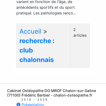
varient en fonction de l'âge, de
antécédents sportifs et du sport
pratiqué. Les pathologies renco...
2
Accueil
>
articles
recherche :
club
chalonnais
Cabinet Ostéopathe DO MROF Chalon-sur-Saône
(71100) Frédéric Barbier - chalon-osteopathe.fr
2019 - 2026
Présentation