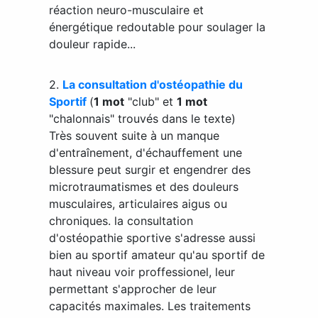
réaction neuro-musculaire et
énergétique redoutable pour soulager la
douleur rapide...
2.
La consultation d'ostéopathie du
Sportif
(
1 mot
"club" et
1 mot
"chalonnais" trouvés dans le texte)
Très souvent suite à un manque
d'entraînement, d'échauffement une
blessure peut surgir et engendrer des
microtraumatismes et des douleurs
musculaires, articulaires aigus ou
chroniques. la consultation
d'ostéopathie sportive s'adresse aussi
bien au sportif amateur qu'au sportif de
haut niveau voir proffessionel, leur
permettant s'approcher de leur
capacités maximales. Les traitements