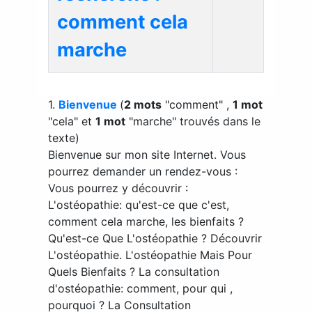
comment cela
marche
1.
Bienvenue
(
2 mots
"comment" ,
1 mot
"cela" et
1 mot
"marche" trouvés dans le
texte)
Bienvenue sur mon site Internet. Vous
pourrez demander un rendez-vous :
Vous pourrez y découvrir :
L'ostéopathie: qu'est-ce que c'est,
comment cela marche, les bienfaits ?
Qu'est-ce Que L'ostéopathie ? Découvrir
L'ostéopathie. L'ostéopathie Mais Pour
Quels Bienfaits ? La consultation
d'ostéopathie: comment, pour qui ,
pourquoi ? La Consultation