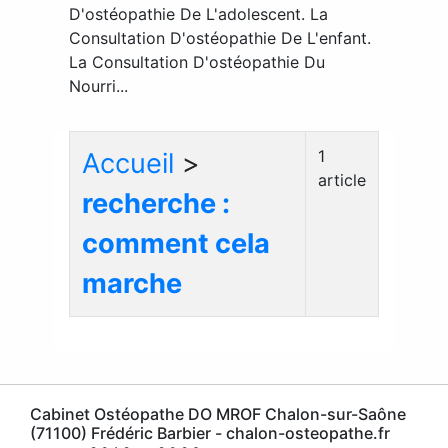
D'ostéopathie De L'adolescent. La
Consultation D'ostéopathie De L'enfant.
La Consultation D'ostéopathie Du
Nourri...
1
Accueil
>
article
recherche :
comment cela
marche
Cabinet Ostéopathe DO MROF Chalon-sur-Saône
(71100) Frédéric Barbier - chalon-osteopathe.fr