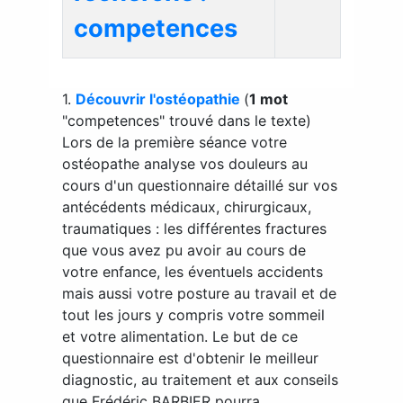
competences
1.
Découvrir l'ostéopathie
(
1 mot
"competences" trouvé dans le texte)
Lors de la première séance votre
ostéopathe analyse vos douleurs au
cours d'un questionnaire détaillé sur vos
antécédents médicaux, chirurgicaux,
traumatiques : les différentes fractures
que vous avez pu avoir au cours de
votre enfance, les éventuels accidents
mais aussi votre posture au travail et de
tout les jours y compris votre sommeil
et votre alimentation. Le but de ce
questionnaire est d'obtenir le meilleur
diagnostic, au traitement et aux conseils
que Frédéric BARBIER pourra...