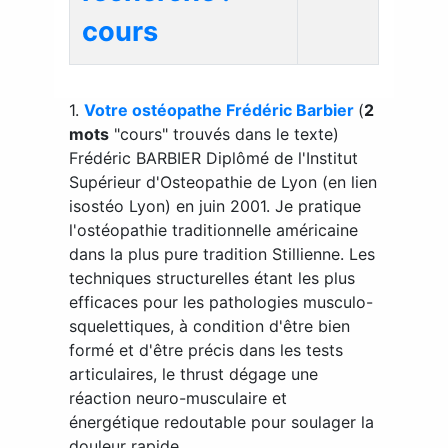
cours
1.
Votre ostéopathe Frédéric Barbier
(
2
mots
"cours" trouvés dans le texte)
Frédéric BARBIER Diplômé de l'Institut
Supérieur d'Osteopathie de Lyon (en lien
isostéo Lyon) en juin 2001. Je pratique
l'ostéopathie traditionnelle américaine
dans la plus pure tradition Stillienne. Les
techniques structurelles étant les plus
efficaces pour les pathologies musculo-
squelettiques, à condition d'être bien
formé et d'être précis dans les tests
articulaires, le thrust dégage une
réaction neuro-musculaire et
énergétique redoutable pour soulager la
douleur rapide...