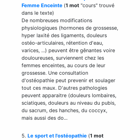
Femme Enceinte
(
1 mot
"cours" trouvé
dans le texte)
De nombreuses modifications
physiologiques (hormones de grossesse,
hyper laxité des ligaments, douleurs
ostéo-articulaires, rétention d'eau,
varices, ...) peuvent être gênantes voire
douloureuses, surviennent chez les
femmes enceintes, au cours de leur
grossesse. Une consultation
d'ostéopathie peut prevenir et soulager
tout ces maux. D'autres pathologies
peuvent apparaitre (douleurs lombaires,
sciatiques, douleurs au niveau du pubis,
du sacrum, des hanches, du coccyx,
mais aussi des do...
5.
Le sport et l'ostéopathie
(
1 mot