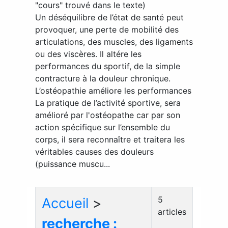
"cours" trouvé dans le texte)
Un déséquilibre de l’état de santé peut
provoquer, une perte de mobilité des
articulations, des muscles, des ligaments
ou des viscères. Il altére les
performances du sportif, de la simple
contracture à la douleur chronique.
L’ostéopathie améliore les performances
La pratique de l’activité sportive, sera
amélioré par l'ostéopathe car par son
action spécifique sur l’ensemble du
corps, il sera reconnaître et traitera les
véritables causes des douleurs
(puissance muscu...
5
Accueil
>
articles
recherche :