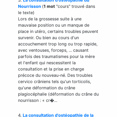
Nourrisson
(
1 mot
"cours" trouvé dans
le texte)
Lors de la grossesse suite à une
mauvaise position ou un manque de
place in utéro, certains troubles peuvent
survenir. Ou bien au cours d'un
accouchement trop long ou trop rapide,
avec ventouses, forceps, ... causant
parfois des traumatismes pour la mère
et l'enfant qui nescessitent la
consultation et la prise en charge
précoce du nouveau-né. Des troubles
cervico crâniens tels qu'un torticolis,
qu'une déformation du crâne
plagiocéphalie (déformation du crâne du
nourrisson : « cr�...
4.
La consultation d'ostéopathie de la