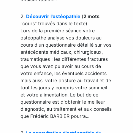
2.
Découvrir l'ostéopathie
(
2 mots
"cours" trouvés dans le texte)
Lors de la première séance votre
ostéopathe analyse vos douleurs au
cours d'un questionnaire détaillé sur vos
antécédents médicaux, chirurgicaux,
traumatiques : les différentes fractures
que vous avez pu avoir au cours de
votre enfance, les éventuels accidents
mais aussi votre posture au travail et de
tout les jours y compris votre sommeil
et votre alimentation. Le but de ce
questionnaire est d'obtenir le meilleur
diagnostic, au traitement et aux conseils
que Frédéric BARBIER pourra...
3.
La consultation d'ostéopathie du