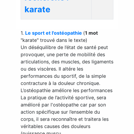
karate
1.
Le sport et l'ostéopathie
(
1 mot
"karate" trouvé dans le texte)
Un déséquilibre de l’état de santé peut
provoquer, une perte de mobilité des
articulations, des muscles, des ligaments
ou des viscères. Il altére les
performances du sportif, de la simple
contracture à la douleur chronique.
L’ostéopathie améliore les performances
La pratique de l’activité sportive, sera
amélioré par l'ostéopathe car par son
action spécifique sur l’ensemble du
corps, il sera reconnaître et traitera les
véritables causes des douleurs
(puissance muscu...