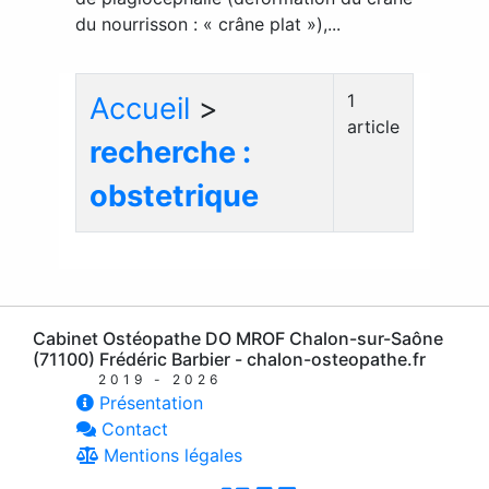
du nourrisson : « crâne plat »),...
1
Accueil
>
article
recherche :
obstetrique
Cabinet Ostéopathe DO MROF Chalon-sur-Saône
(71100) Frédéric Barbier - chalon-osteopathe.fr
2019 - 2026
Présentation
Contact
Mentions légales