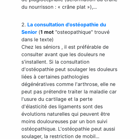
du nourrisson : « crâne plat »),...
2.
La consultation d'ostéopathie du
Senior
(
1 mot
"osteopathique" trouvé
dans le texte)
Chez les séniors , il est préférable de
consulter avant que les douleurs ne
s'installent. Si la consultation
d'ostéopathie peut soulager les douleurs
liées à certaines pathologies
dégénératives comme l'arthrose, elle ne
peut pas prétendre traiter la maladie car
l'usure du cartilage et la perte
d'élasticité des ligaments sont des
évolutions naturelles qui peuvent être
moins douloureuses par un bon suivi
ostéopathique. L'ostéopathie peut aussi
soulager, la restriction de mobil...