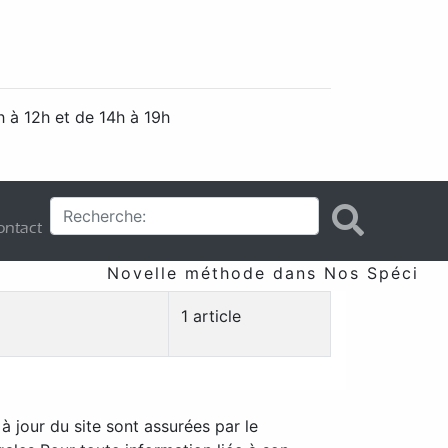
 à 12h et de 14h à 19h
ntact
Novelle méthode dans Nos Spécificit
1 article
à jour du site sont assurées par le