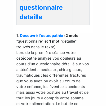
questionnaire
detaille
1.
Découvrir l'ostéopathie
(
2 mots
"questionnaire" et
1 mot
"detaille"
trouvés dans le texte)
Lors de la première séance votre
ostéopathe analyse vos douleurs au
cours d'un questionnaire détaillé sur vos
antécédents médicaux, chirurgicaux,
traumatiques : les différentes fractures
que vous avez pu avoir au cours de
votre enfance, les éventuels accidents
mais aussi votre posture au travail et de
tout les jours y compris votre sommeil
et votre alimentation. Le but de ce