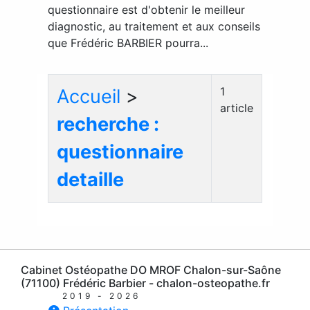
questionnaire est d'obtenir le meilleur
diagnostic, au traitement et aux conseils
que Frédéric BARBIER pourra...
1
Accueil
>
article
recherche :
questionnaire
detaille
Cabinet Ostéopathe DO MROF Chalon-sur-Saône
(71100) Frédéric Barbier - chalon-osteopathe.fr
2019 - 2026