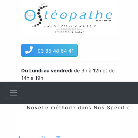
03 85 48 64 41
Du Lundi au vendredi
de 9h à 12h et de
14h à 19h
Novelle méthode dans Nos Spécificités