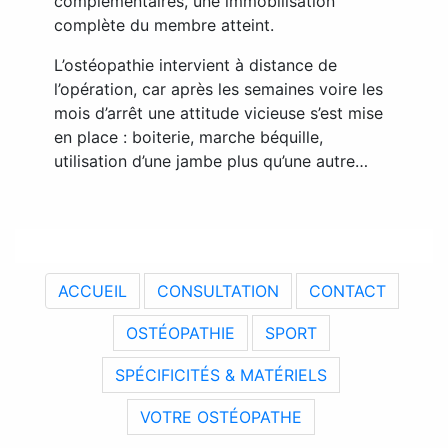
complémentaires, une immobilisation
complète du membre atteint.
L’ostéopathie intervient à distance de
l’opération, car après les semaines voire les
mois d’arrêt une attitude vicieuse s’est mise
en place : boiterie, marche béquille,
utilisation d’une jambe plus qu’une autre…
ACCUEIL
CONSULTATION
CONTACT
OSTÉOPATHIE
SPORT
SPÉCIFICITÉS & MATÉRIELS
VOTRE OSTÉOPATHE