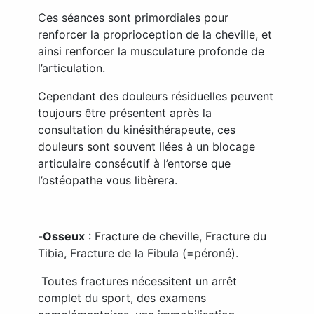
Ces séances sont primordiales pour
renforcer la proprioception de la cheville, et
ainsi renforcer la musculature profonde de
l’articulation.
Cependant des douleurs résiduelles peuvent
toujours être présentent après la
consultation du kinésithérapeute, ces
douleurs sont souvent liées à un blocage
articulaire consécutif à l’entorse que
l’ostéopathe vous libèrera.
-
Osseux
: Fracture de cheville, Fracture du
Tibia, Fracture de la Fibula (=péroné).
Toutes fractures nécessitent un arrêt
complet du sport, des examens