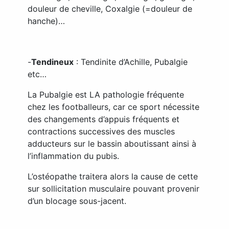
douleur de cheville, Coxalgie (=douleur de
hanche)…
-
Tendineux
: Tendinite d’Achille, Pubalgie
etc…
La Pubalgie est LA pathologie fréquente
chez les footballeurs, car ce sport nécessite
des changements d’appuis fréquents et
contractions successives des muscles
adducteurs sur le bassin aboutissant ainsi à
l’inflammation du pubis.
L’ostéopathe traitera alors la cause de cette
sur sollicitation musculaire pouvant provenir
d’un blocage sous-jacent.