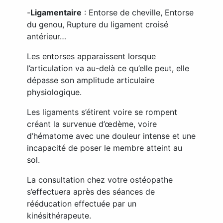
-
Ligamentaire
: Entorse de cheville, Entorse
du genou, Rupture du ligament croisé
antérieur…
Les entorses apparaissent lorsque
l’articulation va au-delà ce qu’elle peut, elle
dépasse son amplitude articulaire
physiologique.
Les ligaments s’étirent voire se rompent
créant la survenue d’œdème, voire
d’hématome avec une douleur intense et une
incapacité de poser le membre atteint au
sol.
La consultation chez votre ostéopathe
s’effectuera après des séances de
rééducation effectuée par un
kinésithérapeute.