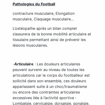
Pathologies du Football
contracture musculaire, Elongation
musculaire, Claquage musculaire…
L’ostéopathe après un bilan complet
s’assurera de la bonne mobilité articulaire et
tissulaire permettant ainsi de prévenir les
lésions musculaires.
-
Articulaire
: Les douleurs articulaires
peuvent survenir au niveau de toutes les
articulations car le corps du footballeur est
sollicité dans son ensemble, ces douleurs
appariassent suite à un choc/traumatisme
ou encore des contraintes articulaires
excessives liée à l’activité sportive :
Lombalgie, cervicalgie, dorsalgie, gonalgie,