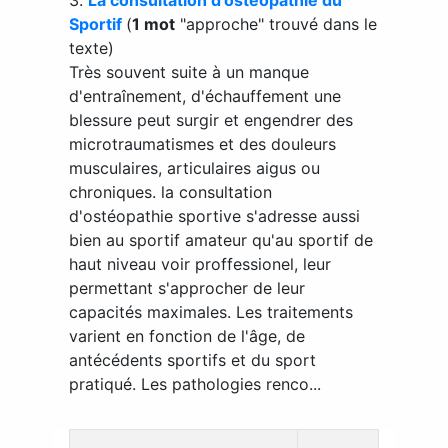
Sportif
(
1 mot
"approche" trouvé dans le
texte)
Très souvent suite à un manque
d'entraînement, d'échauffement une
blessure peut surgir et engendrer des
microtraumatismes et des douleurs
musculaires, articulaires aigus ou
chroniques. la consultation
d'ostéopathie sportive s'adresse aussi
bien au sportif amateur qu'au sportif de
haut niveau voir proffessionel, leur
permettant s'approcher de leur
capacités maximales. Les traitements
varient en fonction de l'âge, de
antécédents sportifs et du sport
pratiqué. Les pathologies renco...