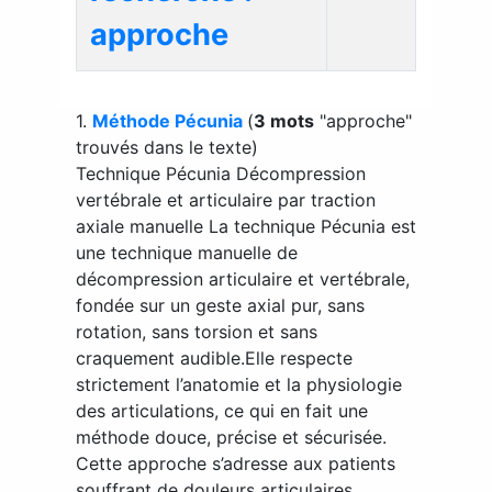
approche
1.
Méthode Pécunia
(
3 mots
"approche"
trouvés dans le texte)
Technique Pécunia Décompression
vertébrale et articulaire par traction
axiale manuelle La technique Pécunia est
une technique manuelle de
décompression articulaire et vertébrale,
fondée sur un geste axial pur, sans
rotation, sans torsion et sans
craquement audible.Elle respecte
strictement l’anatomie et la physiologie
des articulations, ce qui en fait une
méthode douce, précise et sécurisée.
Cette approche s’adresse aux patients
souffrant de douleurs articulaires, ...