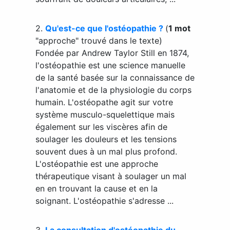
2.
Qu'est-ce que l'ostéopathie ?
(
1 mot
"approche" trouvé dans le texte)
Fondée par Andrew Taylor Still en 1874,
l'ostéopathie est une science manuelle
de la santé basée sur la connaissance de
l'anatomie et de la physiologie du corps
humain. L'ostéopathe agit sur votre
système musculo-squelettique mais
également sur les viscères afin de
soulager les douleurs et les tensions
souvent dues à un mal plus profond.
L'ostéopathie est une approche
thérapeutique visant à soulager un mal
en en trouvant la cause et en la
soignant. L'ostéopathie s'adresse ...
3.
La consultation d'ostéopathie du