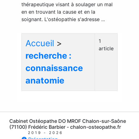
thérapeutique visant à soulager un mal
en en trouvant la cause et en la
soignant. L'ostéopathie s'adresse ...
1
Accueil
>
article
recherche :
connaissance
anatomie
Cabinet Ostéopathe DO MROF Chalon-sur-Saône
(71100) Frédéric Barbier - chalon-osteopathe.fr
2019 - 2026