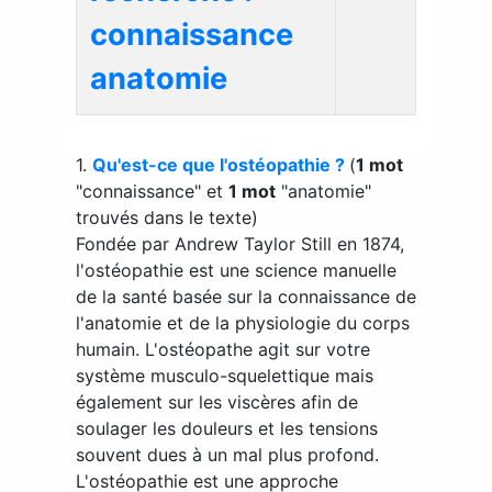
connaissance
anatomie
1.
Qu'est-ce que l'ostéopathie ?
(
1 mot
"connaissance" et
1 mot
"anatomie"
trouvés dans le texte)
Fondée par Andrew Taylor Still en 1874,
l'ostéopathie est une science manuelle
de la santé basée sur la connaissance de
l'anatomie et de la physiologie du corps
humain. L'ostéopathe agit sur votre
système musculo-squelettique mais
également sur les viscères afin de
soulager les douleurs et les tensions
souvent dues à un mal plus profond.
L'ostéopathie est une approche