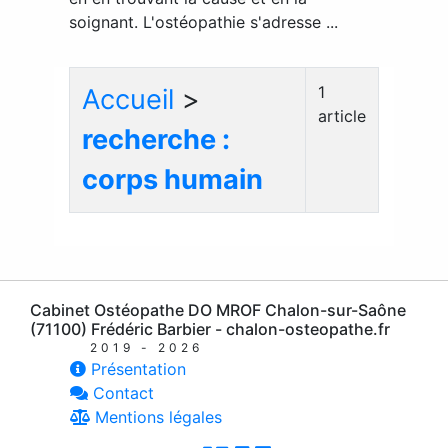
soignant. L'ostéopathie s'adresse ...
1
Accueil
>
article
recherche :
corps humain
Cabinet Ostéopathe DO MROF Chalon-sur-Saône
(71100) Frédéric Barbier - chalon-osteopathe.fr
2019 - 2026
Présentation
Contact
Mentions légales