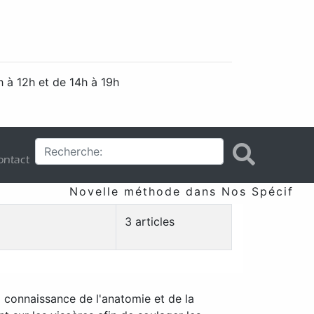
 à 12h et de 14h à 19h
ntact
Novelle méthode dans Nos Spécificité
3 articles
a connaissance de l'anatomie et de la