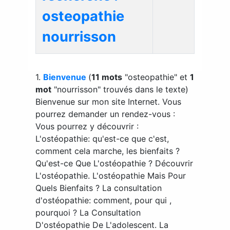
osteopathie
nourrisson
1.
Bienvenue
(
11 mots
"osteopathie" et
1
mot
"nourrisson" trouvés dans le texte)
Bienvenue sur mon site Internet. Vous
pourrez demander un rendez-vous :
Vous pourrez y découvrir :
L'ostéopathie: qu'est-ce que c'est,
comment cela marche, les bienfaits ?
Qu'est-ce Que L'ostéopathie ? Découvrir
L'ostéopathie. L'ostéopathie Mais Pour
Quels Bienfaits ? La consultation
d'ostéopathie: comment, pour qui ,
pourquoi ? La Consultation
D'ostéopathie De L'adolescent. La