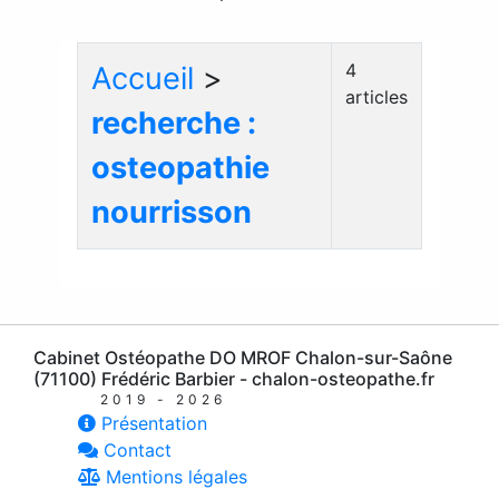
4
Accueil
>
articles
recherche :
osteopathie
nourrisson
Cabinet Ostéopathe DO MROF Chalon-sur-Saône
(71100) Frédéric Barbier - chalon-osteopathe.fr
2019 - 2026
Présentation
Contact
Mentions légales