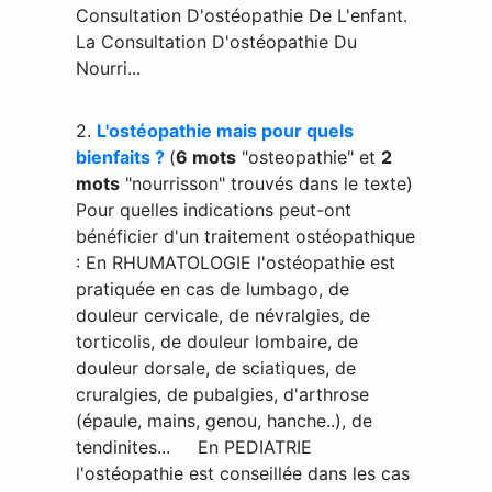
Consultation D'ostéopathie De L'enfant.
La Consultation D'ostéopathie Du
Nourri...
2.
L'ostéopathie mais pour quels
bienfaits ?
(
6 mots
"osteopathie" et
2
mots
"nourrisson" trouvés dans le texte)
Pour quelles indications peut-ont
bénéficier d'un traitement ostéopathique
: En RHUMATOLOGIE l'ostéopathie est
pratiquée en cas de lumbago, de
douleur cervicale, de névralgies, de
torticolis, de douleur lombaire, de
douleur dorsale, de sciatiques, de
cruralgies, de pubalgies, d'arthrose
(épaule, mains, genou, hanche..), de
tendinites... En PEDIATRIE
l'ostéopathie est conseillée dans les cas