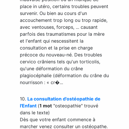
place in utéro, certains troubles peuvent
survenir. Ou bien au cours d'un
accouchement trop long ou trop rapide,
avec ventouses, forceps, ... causant
parfois des traumatismes pour la mère
et l'enfant qui nescessitent la
consultation et la prise en charge
précoce du nouveau-né. Des troubles
cervico crâniens tels qu'un torticolis,
qu'une déformation du crâne
plagiocéphalie (déformation du crâne du
nourrisson : « cr�...
10.
La consultation d'ostéopathie de
l'Enfant
(
1 mot
"osteopathie" trouvé
dans le texte)
Dès que votre enfant commence à
marcher venez consulter un ostéopathe.