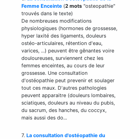
Femme Enceinte
(
2 mots
"osteopathie"
trouvés dans le texte)
De nombreuses modifications
physiologiques (hormones de grossesse,
hyper laxité des ligaments, douleurs
ostéo-articulaires, rétention d'eau,
varices, ...) peuvent être gênantes voire
douloureuses, surviennent chez les
femmes enceintes, au cours de leur
grossesse. Une consultation
d'ostéopathie peut prevenir et soulager
tout ces maux. D'autres pathologies
peuvent apparaitre (douleurs lombaires,
sciatiques, douleurs au niveau du pubis,
du sacrum, des hanches, du coccyx,
mais aussi des do...
7.
La consultation d'ostéopathie du