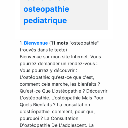
osteopathie
pediatrique
1.
Bienvenue
(
11 mots
"osteopathie"
trouvés dans le texte)
Bienvenue sur mon site Internet. Vous
pourrez demander un rendez-vous :
Vous pourrez y découvrir :
L'ostéopathie: qu'est-ce que c'est,
comment cela marche, les bienfaits ?
Qu'est-ce Que L'ostéopathie ? Découvrir
L'ostéopathie. L'ostéopathie Mais Pour
Quels Bienfaits ? La consultation
d'ostéopathie: comment, pour qui ,
pourquoi ? La Consultation
D'ostéopathie De L'adolescent. La