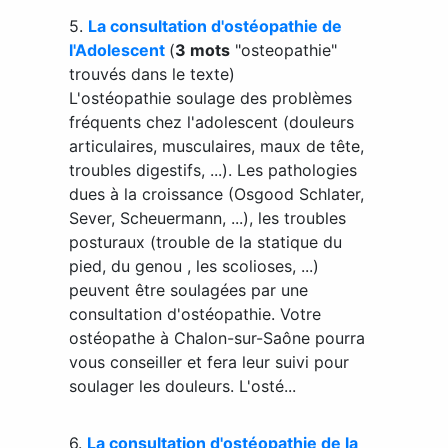
5.
La consultation d'ostéopathie de
l'Adolescent
(
3 mots
"osteopathie"
trouvés dans le texte)
L'ostéopathie soulage des problèmes
fréquents chez l'adolescent (douleurs
articulaires, musculaires, maux de tête,
troubles digestifs, ...). Les pathologies
dues à la croissance (Osgood Schlater,
Sever, Scheuermann, ...), les troubles
posturaux (trouble de la statique du
pied, du genou , les scolioses, ...)
peuvent être soulagées par une
consultation d'ostéopathie. Votre
ostéopathe à Chalon-sur-Saône pourra
vous conseiller et fera leur suivi pour
soulager les douleurs. L'osté...
6.
La consultation d'ostéopathie de la