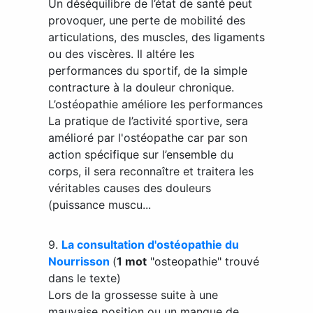
Un déséquilibre de l’état de santé peut
provoquer, une perte de mobilité des
articulations, des muscles, des ligaments
ou des viscères. Il altére les
performances du sportif, de la simple
contracture à la douleur chronique.
L’ostéopathie améliore les performances
La pratique de l’activité sportive, sera
amélioré par l'ostéopathe car par son
action spécifique sur l’ensemble du
corps, il sera reconnaître et traitera les
véritables causes des douleurs
(puissance muscu...
9.
La consultation d'ostéopathie du
Nourrisson
(
1 mot
"osteopathie" trouvé
dans le texte)
Lors de la grossesse suite à une
mauvaise position ou un manque de