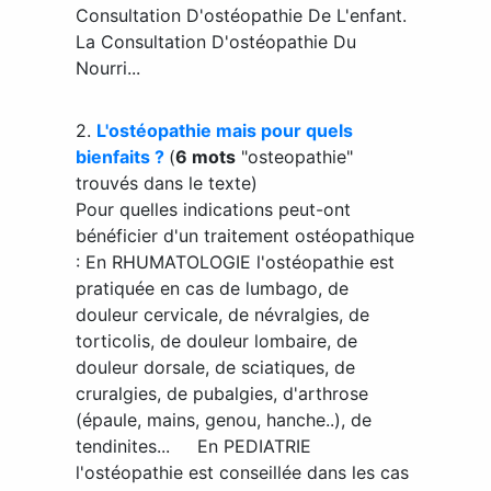
Consultation D'ostéopathie De L'enfant.
La Consultation D'ostéopathie Du
Nourri...
2.
L'ostéopathie mais pour quels
bienfaits ?
(
6 mots
"osteopathie"
trouvés dans le texte)
Pour quelles indications peut-ont
bénéficier d'un traitement ostéopathique
: En RHUMATOLOGIE l'ostéopathie est
pratiquée en cas de lumbago, de
douleur cervicale, de névralgies, de
torticolis, de douleur lombaire, de
douleur dorsale, de sciatiques, de
cruralgies, de pubalgies, d'arthrose
(épaule, mains, genou, hanche..), de
tendinites... En PEDIATRIE
l'ostéopathie est conseillée dans les cas