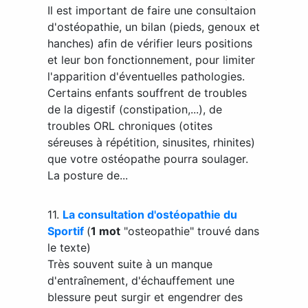
Il est important de faire une consultaion
d'ostéopathie, un bilan (pieds, genoux et
hanches) afin de vérifier leurs positions
et leur bon fonctionnement, pour limiter
l'apparition d'éventuelles pathologies.
Certains enfants souffrent de troubles
de la digestif (constipation,...), de
troubles ORL chroniques (otites
séreuses à répétition, sinusites, rhinites)
que votre ostéopathe pourra soulager.
La posture de...
11.
La consultation d'ostéopathie du
Sportif
(
1 mot
"osteopathie" trouvé dans
le texte)
Très souvent suite à un manque
d'entraînement, d'échauffement une
blessure peut surgir et engendrer des