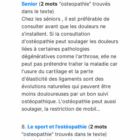
Senior
(
2 mots
"osteopathie" trouvés
dans le texte)
Chez les séniors , il est préférable de
consulter avant que les douleurs ne
s'installent. Si la consultation
d'ostéopathie peut soulager les douleurs
liées à certaines pathologies
dégénératives comme l'arthrose, elle ne
peut pas prétendre traiter la maladie car
l'usure du cartilage et la perte
d'élasticité des ligaments sont des
évolutions naturelles qui peuvent être
moins douloureuses par un bon suivi
ostéopathique. L'ostéopathie peut aussi
soulager, la restriction de mobil...
8.
Le sport et l'ostéopathie
(
2 mots
"osteopathie" trouvés dans le texte)