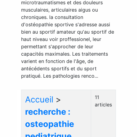
microtraumatismes et des douleurs
musculaires, articulaires aigus ou
chroniques. la consultation
d'ostéopathie sportive s'adresse aussi
bien au sportif amateur qu'au sportif de
haut niveau voir proffessionel, leur
permettant s'approcher de leur
capacités maximales. Les traitements
varient en fonction de l'âge, de
antécédents sportifs et du sport
pratiqué. Les pathologies renco...
11
Accueil
>
articles
recherche :
osteopathie
pediatrique