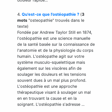
4.
Qu'est-ce que l'ostéopathie ?
(
3
mots
"osteopathie" trouvés dans le
texte)
Fondée par Andrew Taylor Still en 1874,
l'ostéopathie est une science manuelle
de la santé basée sur la connaissance de
l'anatomie et de la physiologie du corps
humain. L'ostéopathe agit sur votre
système musculo-squelettique mais
également sur les viscères afin de
soulager les douleurs et les tensions
souvent dues à un mal plus profond.
L'ostéopathie est une approche
thérapeutique visant à soulager un mal
en en trouvant la cause et en la
soignant. L'ostéopathie s'adresse ...