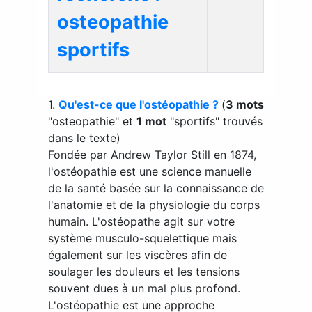
osteopathie
sportifs
1.
Qu'est-ce que l'ostéopathie ?
(
3 mots
"osteopathie" et
1 mot
"sportifs" trouvés
dans le texte)
Fondée par Andrew Taylor Still en 1874,
l'ostéopathie est une science manuelle
de la santé basée sur la connaissance de
l'anatomie et de la physiologie du corps
humain. L'ostéopathe agit sur votre
système musculo-squelettique mais
également sur les viscères afin de
soulager les douleurs et les tensions
souvent dues à un mal plus profond.
L'ostéopathie est une approche