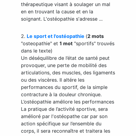
thérapeutique visant à soulager un mal
en en trouvant la cause et en la
soignant. L'ostéopathie s'adresse ...
2.
Le sport et l'ostéopathie
(
2 mots
"osteopathie" et
1 mot
"sportifs" trouvés
dans le texte)
Un déséquilibre de l’état de santé peut
provoquer, une perte de mobilité des
articulations, des muscles, des ligaments
ou des viscères. Il altére les
performances du sportif, de la simple
contracture à la douleur chronique.
L’ostéopathie améliore les performances
La pratique de l’activité sportive, sera
amélioré par l'ostéopathe car par son
action spécifique sur l’ensemble du
corps, il sera reconnaître et traitera les