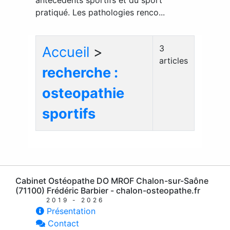
pratiqué. Les pathologies renco...
3
Accueil
>
articles
recherche :
osteopathie
sportifs
Cabinet Ostéopathe DO MROF Chalon-sur-Saône
(71100) Frédéric Barbier - chalon-osteopathe.fr
2019 - 2026
Présentation
Contact