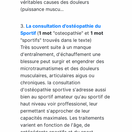
véritables causes des douleurs
(puissance muscu...
3.
La consultation d'ostéopathie du
Sportif
(
1 mot
"osteopathie" et
1 mot
"sportifs" trouvés dans le texte)
Très souvent suite à un manque
d'entraînement, d'échauffement une
blessure peut surgir et engendrer des
microtraumatismes et des douleurs
musculaires, articulaires aigus ou
chroniques. la consultation
d'ostéopathie sportive s'adresse aussi
bien au sportif amateur qu'au sportif de
haut niveau voir proffessionel, leur
permettant s'approcher de leur
capacités maximales. Les traitements
varient en fonction de l'âge, de
antécédents sportifs et du sport